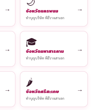
🌙
→
→
จังหวัดนครพนม
ทำบุญบริษัท พิธีวางเสาเอก
🎓
→
→
จังหวัดมหาสารคาม
ทำบุญบริษัท พิธีวางเสาเอก
🌶️
→
→
จังหวัดศรีสะเกษ
ทำบุญบริษัท พิธีวางเสาเอก