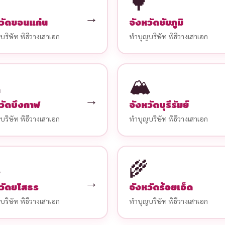
🌳
→
วัดขอนแก่น
จังหวัดชัยภูมิ
ริษัท พิธีวางเสาเอก
ทำบุญบริษัท พิธีวางเสาเอก
🏔️
→
วัดบึงกาฬ
จังหวัดบุรีรัมย์
ริษัท พิธีวางเสาเอก
ทำบุญบริษัท พิธีวางเสาเอก
🌾
→
วัดยโสธร
จังหวัดร้อยเอ็ด
ริษัท พิธีวางเสาเอก
ทำบุญบริษัท พิธีวางเสาเอก