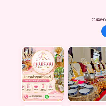
รวมผลงาน