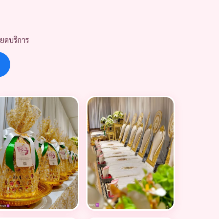
ียดบริการ