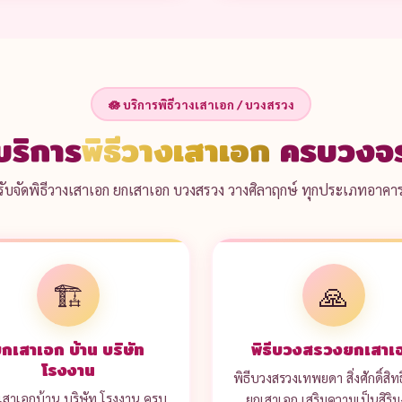
🪷 บริการพิธีวางเสาเอก / บวงสรวง
บริการ
พิธีวางเสาเอก
ครบวงจ
รับจัดพิธีวางเสาเอก ยกเสาเอก บวงสรวง วางศิลาฤกษ์ ทุกประเภทอาคา
🏗️
🙏
กเสาเอก บ้าน บริษัท
พิธีบวงสรวงยกเสาเ
โรงงาน
พิธีบวงสรวงเทพยดา สิ่งศักดิ์สิทธ
เสาเอกบ้าน บริษัท โรงงาน ครบ
ยกเสาเอก เสริมความเป็นสิริ