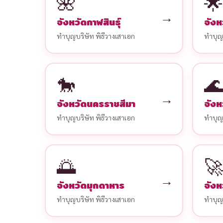
🌺
🌟
→
จังหวัดกาฬสินธุ์
จังห
ทำบุญบริษัท พิธีวางเสาเอก
ทำบุญบ
🐎
🌊
→
จังหวัดนครราชสีมา
จังห
ทำบุญบริษัท พิธีวางเสาเอก
ทำบุญบ
🌅
🚀
→
จังหวัดมุกดาหาร
จังห
ทำบุญบริษัท พิธีวางเสาเอก
ทำบุญบ