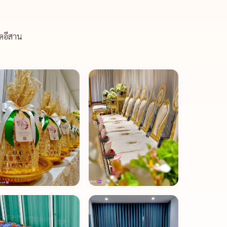
คอีสาน