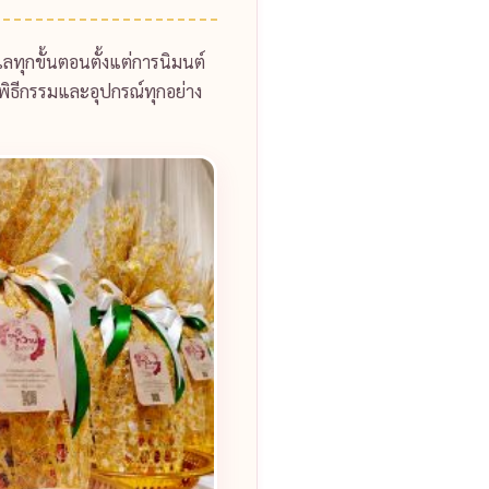
ลทุกขั้นตอนตั้งแต่การนิมนต์
นพิธีกรรมและอุปกรณ์ทุกอย่าง