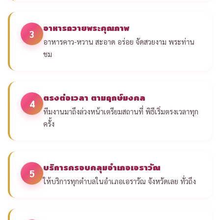
อาหารถวายพระคุณภาพ
3
อาหารคาว-หวาน สะอาด อร่อย จัดสวยงาม พระท่าน
ชม
ตรงต่อเวลา ตามฤกษ์มงคล
4
ทีมงานมาถึงล่วงหน้าเตรียมสถานที่ พิธีเริ่มตรงเวลาทุก
ครั้ง
บริการครอบคลุมอำเภอเอราวัณ
5
ให้บริการทุกตำบลในอำเภอเอราวัณ จังหวัดเลย ทั่วถึง