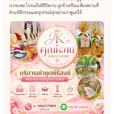
ถวายเพล ไปจนถึงพิธีปิดงาน ลูกค้าเตรียมเพียงสถานที่
ส่วนพิธีกรรมและอุปกรณ์ทุกอย่างเราดูแลให้