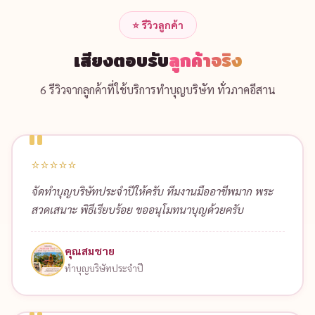
⭐ รีวิวลูกค้า
เสียงตอบรับ
ลูกค้าจริง
6 รีวิวจากลูกค้าที่ใช้บริการทำบุญบริษัท ทั่วภาคอีสาน
⭐⭐⭐⭐⭐
จัดทำบุญบริษัทประจำปีให้ครับ ทีมงานมืออาชีพมาก พระ
สวดเสนาะ พิธีเรียบร้อย ขออนุโมทนาบุญด้วยครับ
คุณสมชาย
ทำบุญบริษัทประจำปี