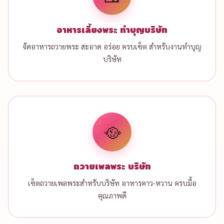
อาหารเลี้ยงพระ ทำบุญบริษัท
จัดอาหารถวายพระ สะอาด อร่อย ครบเซ็ต สำหรับงานทำบุญ
บริษัท
🥘
ถวายเพลพระ บริษัท
เซ็ตถวายเพลพระสำหรับบริษัท อาหารคาว-หวาน ครบมื้อ
คุณภาพดี