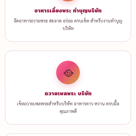
อาหารเลี้ยงพระ ทำบุญบริษัท
จัดอาหารถวายพระ สะอาด อร่อย ครบเซ็ต สำหรับงานทำบุญ
บริษัท
🥘
ถวายเพลพระ บริษัท
เซ็ตถวายเพลพระสำหรับบริษัท อาหารคาว-หวาน ครบมื้อ
คุณภาพดี