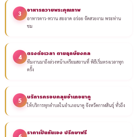
อาหารถวายพระคุณภาพ
3
อาหารคาว-หวาน สะอาด อร่อย จัดสวยงาม พระท่าน
ชม
ตรงต่อเวลา ตามฤกษ์มงคล
4
ทีมงานมาถึงล่วงหน้าเตรียมสถานที่ พิธีเริ่มตรงเวลาทุก
ครั้ง
บริการครอบคลุมอำเภอนาคู
5
ให้บริการทุกตำบลในอำเภอนาคู จังหวัดกาฬสินธุ์ ทั่วถึง
ราคาเป็นกันเอง ปรึกษาฟรี
6