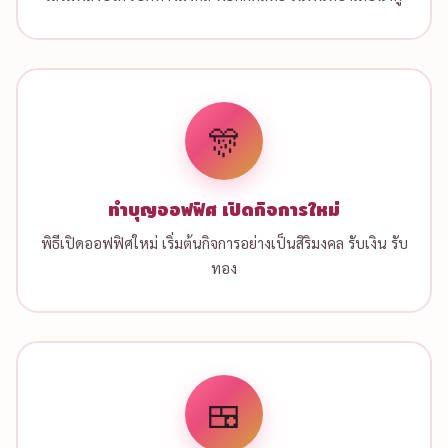
🎊
ทำบุญออฟฟิศ เปิดกิจการใหม่
พิธีเปิดออฟฟิศใหม่ เริ่มต้นกิจการอย่างเป็นสิริมงคล รับเงิน รับ
ทอง
🍱