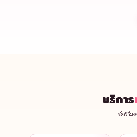
บริการ
จัดพิธีม