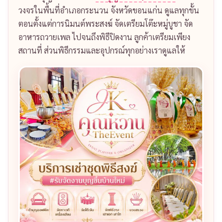
วงจรในพื้นที่อำเภอกระนวน จังหวัดขอนแก่น ดูแลทุกขั้น
ตอนตั้งแต่การนิมนต์พระสงฆ์ จัดเตรียมโต๊ะหมู่บูชา จัด
อาหารถวายเพล ไปจนถึงพิธีปิดงาน ลูกค้าเตรียมเพียง
สถานที่ ส่วนพิธีกรรมและอุปกรณ์ทุกอย่างเราดูแลให้