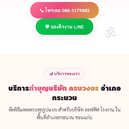
📞 โทรเลย 086-3179883
💬 จองคิวงาน LINE
🪔 บริการของเรา
บริการ
ทำบุญบริษัท ครบวงจร
อำเภอ
กระนวน
จัดพิธีมงคลครบทุกรูปแบบ สำหรับบริษัท ออฟฟิศ โรงงาน ใน
พื้นที่อำเภอกระนวน ขอนแก่น