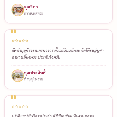
คุณวิภา
ถวายเพลพระ
⭐⭐⭐⭐⭐
จัดทำบุญโรงงานครบวงจร ตั้งแต่นิมนต์พระ จัดโต๊ะหมู่บูชา
อาหารเลี้ยงพระ ประทับใจครับ
คุณประสิทธิ์
ทำบุญโรงงาน
⭐⭐⭐⭐⭐
บริษัทเราใช้บริการประจำ พิธีเรียบร้อย ทีมงานสุภาพ