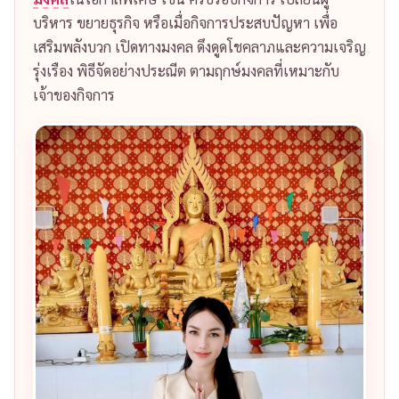
บริหาร ขยายธุรกิจ หรือเมื่อกิจการประสบปัญหา เพื่อ
เสริมพลังบวก เปิดทางมงคล ดึงดูดโชคลาภและความเจริญ
รุ่งเรือง พิธีจัดอย่างประณีต ตามฤกษ์มงคลที่เหมาะกับ
เจ้าของกิจการ