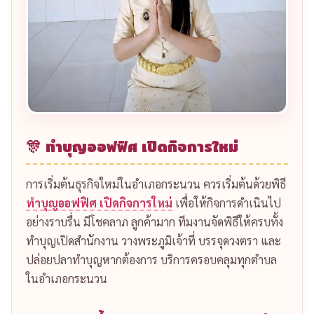
🎊 ทำบุญออฟฟิศ เปิดกิจการใหม่
การเริ่มต้นธุรกิจใหม่ในอำเภอกระนวน ควรเริ่มต้นด้วยพิธี
ทำบุญออฟฟิศ เปิดกิจการใหม่
เพื่อให้กิจการดำเนินไป
อย่างราบรื่น มีโชคลาภ ลูกค้ามาก ทีมงานจัดพิธีให้ครบทั้ง
ทำบุญเปิดสำนักงาน วางพระภูมิเจ้าที่ บรรจุดวงตรา และ
ปล่อยปลาทำบุญหากต้องการ บริการครอบคลุมทุกตำบล
ในอำเภอกระนวน