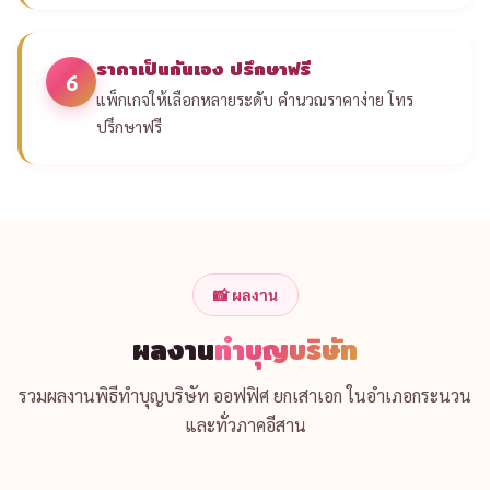
ราคาเป็นกันเอง ปรึกษาฟรี
6
แพ็กเกจให้เลือกหลายระดับ คำนวณราคาง่าย โทร
ปรึกษาฟรี
📸 ผลงาน
ผลงาน
ทำบุญบริษัท
รวมผลงานพิธีทำบุญบริษัท ออฟฟิศ ยกเสาเอก ในอำเภอกระนวน
และทั่วภาคอีสาน