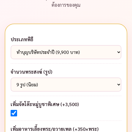
ต้องการของคุณ
ประเภทพิธี
จำนวนพระสงฆ์ (รูป)
เพิ่มจัดโต๊ะหมู่บูชาพิเศษ (+3,500)
เพิ่มอาหารเลี้ยงพระ/ถวายเพล (+350×พระ)