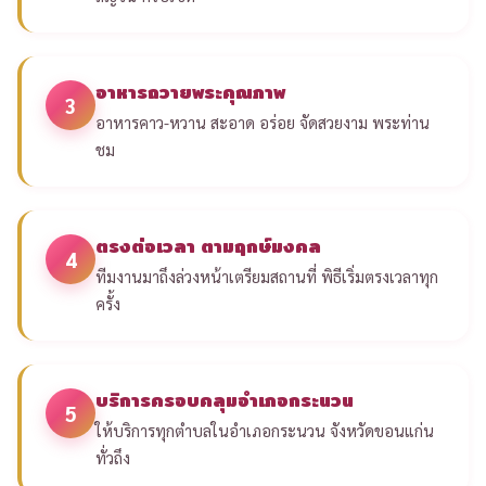
อาหารถวายพระคุณภาพ
3
อาหารคาว-หวาน สะอาด อร่อย จัดสวยงาม พระท่าน
ชม
ตรงต่อเวลา ตามฤกษ์มงคล
4
ทีมงานมาถึงล่วงหน้าเตรียมสถานที่ พิธีเริ่มตรงเวลาทุก
ครั้ง
บริการครอบคลุมอำเภอกระนวน
5
ให้บริการทุกตำบลในอำเภอกระนวน จังหวัดขอนแก่น
ทั่วถึง