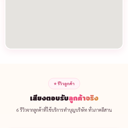
⭐ รีวิวลูกค้า
เสียงตอบรับ
ลูกค้าจริง
6 รีวิวจากลูกค้าที่ใช้บริการทำบุญบริษัท ทั่วภาคอีสาน