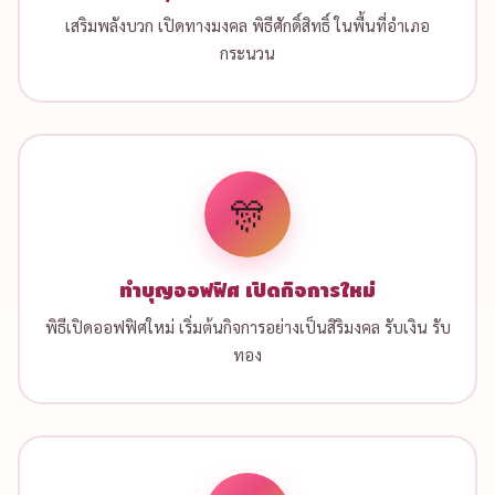
เสริมพลังบวก เปิดทางมงคล พิธีศักดิ์สิทธิ์ ในพื้นที่อำเภอ
กระนวน
🎊
ทำบุญออฟฟิศ เปิดกิจการใหม่
พิธีเปิดออฟฟิศใหม่ เริ่มต้นกิจการอย่างเป็นสิริมงคล รับเงิน รับ
ทอง