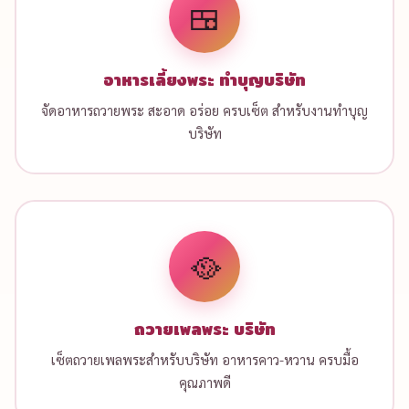
🍱
อาหารเลี้ยงพระ ทำบุญบริษัท
จัดอาหารถวายพระ สะอาด อร่อย ครบเซ็ต สำหรับงานทำบุญ
บริษัท
🥘
ถวายเพลพระ บริษัท
เซ็ตถวายเพลพระสำหรับบริษัท อาหารคาว-หวาน ครบมื้อ
คุณภาพดี