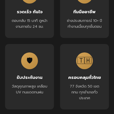
รวดเร็ว ทันใจ
ทีมมืออาชีพ
ตอบกลับ 15 นาที ดูหน้า
ช่างประสบการณ์ 10+ ปี
งานภายใน 24 ชม.
ทำงานเนี้ยบทุกขั้นตอน
🛡️
🇹🇭
รับประกันงาน
ครอบคลุมทั่วไทย
วัสดุคุณภาพสูง เคลือบ
77 จังหวัด 50 เขต
UV ทนแดดทนฝน
กทม ทุกอำเภอทั่ว
ประเทศ