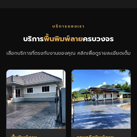
บริการของเรา
บริการ
พื้นพิมพ์ลาย
ครบวงจร
เลือกบริการที่ตรงกับงานของคุณ คลิกเพื่อดูรายละเอียดเต็ม