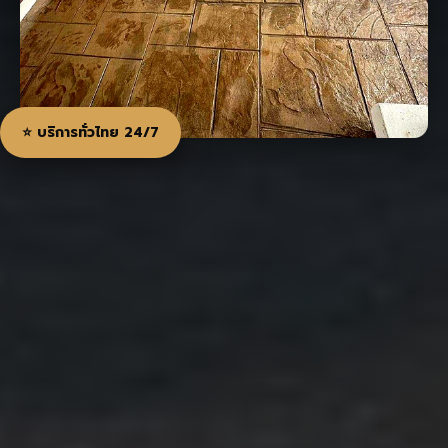
⭐ บริการทั่วไทย 24/7