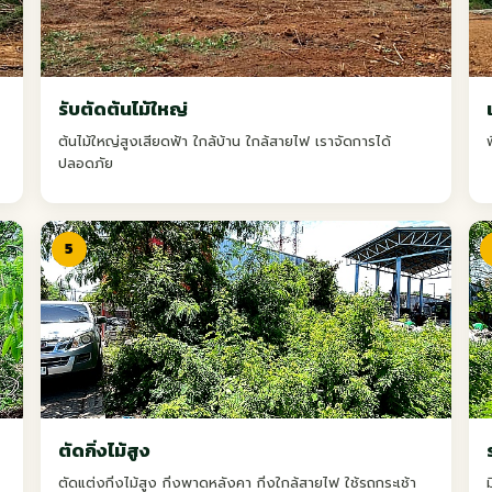
รับตัดต้นไม้ใหญ่
ต้นไม้ใหญ่สูงเสียดฟ้า ใกล้บ้าน ใกล้สายไฟ เราจัดการได้
ปลอดภัย
5
ตัดกิ่งไม้สูง
ตัดแต่งกิ่งไม้สูง กิ่งพาดหลังคา กิ่งใกล้สายไฟ ใช้รถกระเช้า