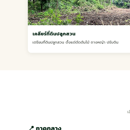
เคลียร์ที่ดินปลูกสวน
เตรียมที่ดินปลูกสวน ตั้งแต่ตัดต้นไม้ ถางหญ้า ปรับดิน
เ
📍 ภาคกลาง