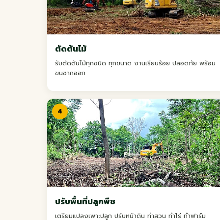
ตัดต้นไม้
รับตัดต้นไม้ทุกชนิด ทุกขนาด งานเรียบร้อย ปลอดภัย พร้อม
ขนซากออก
4
ปรับพื้นที่ปลูกพืช
เตรียมแปลงเพาะปลูก ปรับหน้าดิน ทำสวน ทำไร่ ทำฟาร์ม