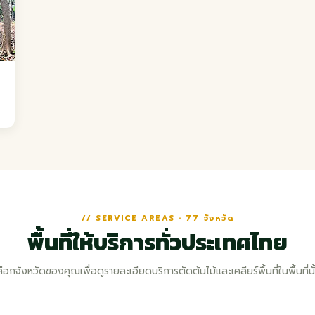
// SERVICE AREAS · 77 จังหวัด
พื้นที่ให้บริการทั่วประเทศไทย
ลือกจังหวัดของคุณเพื่อดูรายละเอียดบริการตัดต้นไม้และเคลียร์พื้นที่ในพื้นที่นั