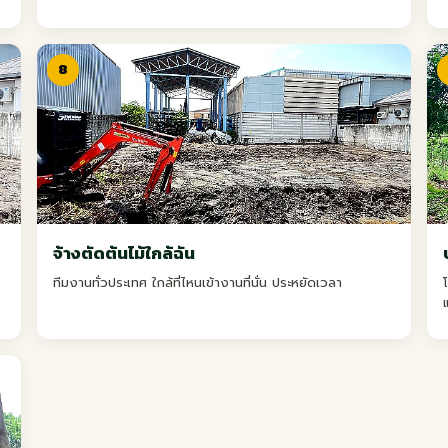
8
จ้างตัดต้นไม้ใกล้ฉัน
ทีมงานทั่วประเทศ ใกล้ที่ไหนเข้างานที่นั่น ประหยัดเวลา