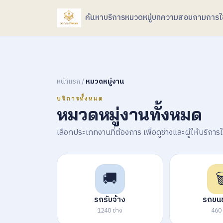
ค้นหาบริการ
หมวดหมู่
บทความ
สอบถามการใช
หน้าแรก
/
หมวดหมู่งาน
บริการทั้งหมด
หมวดหมู่งานทั้งหมด
เลือกประเภทงานที่ต้องการ เพื่อดูช่างและผู้ให้บริกา
🚚

รถรับจ้าง
รถขนข
1240 ช่าง
460 